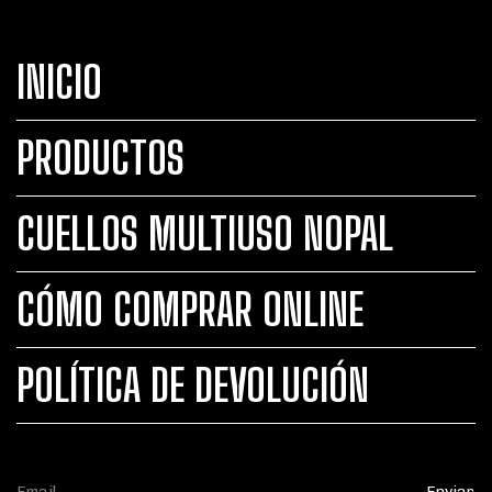
INICIO
PRODUCTOS
CUELLOS MULTIUSO NOPAL
CÓMO COMPRAR ONLINE
POLÍTICA DE DEVOLUCIÓN