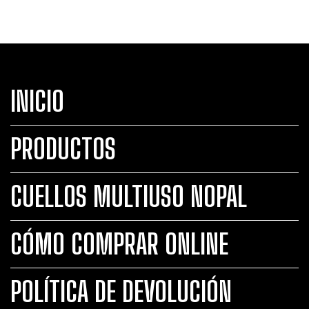
INICIO
PRODUCTOS
CUELLOS MULTIUSO NOPAL
CÓMO COMPRAR ONLINE
POLÍTICA DE DEVOLUCIÓN