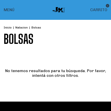
0
MENÚ
CARRITO
Inicio
|
Natacion
|
Bolsas
BOLSAS
No tenemos resultados para tu búsqueda. Por favor,
intentá con otros filtros.