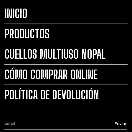
INICIO
PRODUCTOS
CUELLOS MULTIUSO NOPAL
CÓMO COMPRAR ONLINE
POLÍTICA DE DEVOLUCIÓN