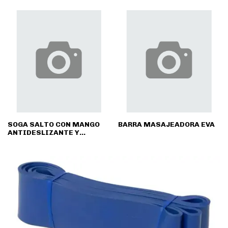
SOGA SALTO CON MANGO
BARRA MASAJEADORA EVA
ANTIDESLIZANTE Y
RULEMANES