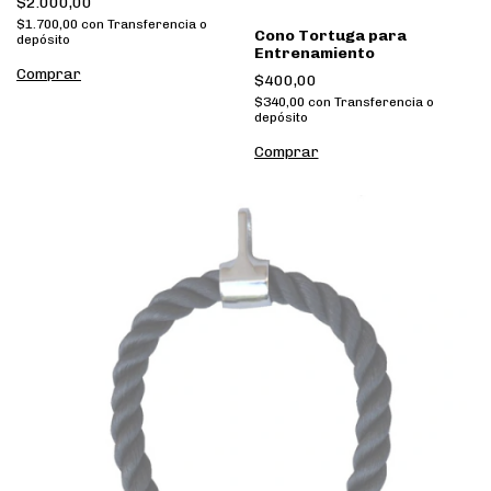
$2.000,00
$1.700,00
con
Transferencia o
Cono Tortuga para
depósito
Entrenamiento
$400,00
$340,00
con
Transferencia o
depósito