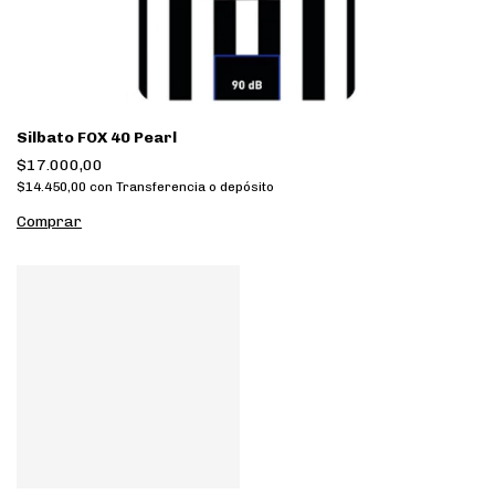
Silbato FOX 40 Pearl
$17.000,00
$14.450,00
con
Transferencia o depósito