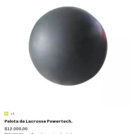
+1
Pelota de Lacrosse Powertech.
$12.000,00