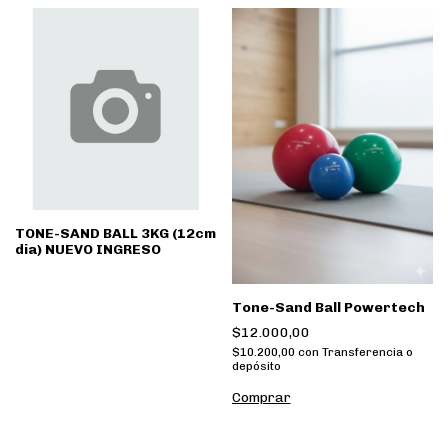
TONE-SAND BALL 3KG (12cm
dia) NUEVO INGRESO
Tone-Sand Ball Powertech
$12.000,00
$10.200,00
con
Transferencia o
depósito
Comprar