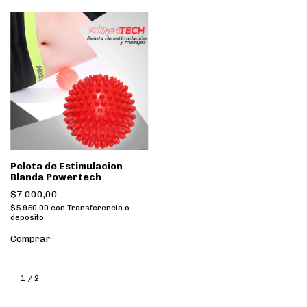
Pelota de Estimulacion
Blanda Powertech
$7.000,00
$5.950,00
con
Transferencia o
depósito
1
/
2