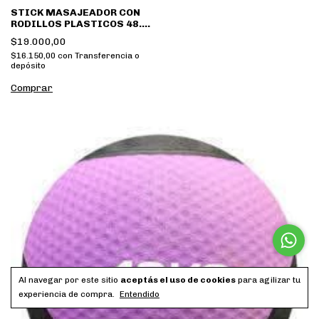
STICK MASAJEADOR CON
RODILLOS PLASTICOS 48.5
CM
$19.000,00
$16.150,00
con
Transferencia o
depósito
Al navegar por este sitio
aceptás el uso de cookies
para agilizar tu
experiencia de compra.
Entendido