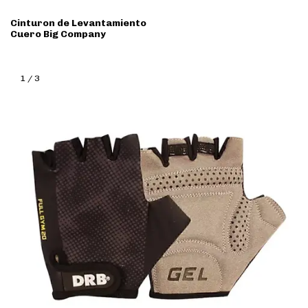
Cinturon de Levantamiento
Cuero Big Company
1
/
3