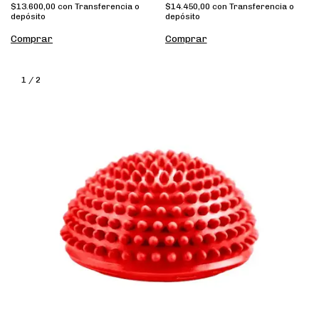
$13.600,00
con
Transferencia o
$14.450,00
con
Transferencia o
depósito
depósito
Comprar
Comprar
1
/
2