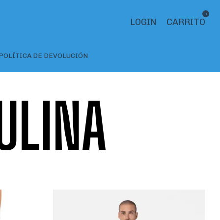
0
LOGIN
CARRITO
POLÍTICA DE DEVOLUCIÓN
ULINA