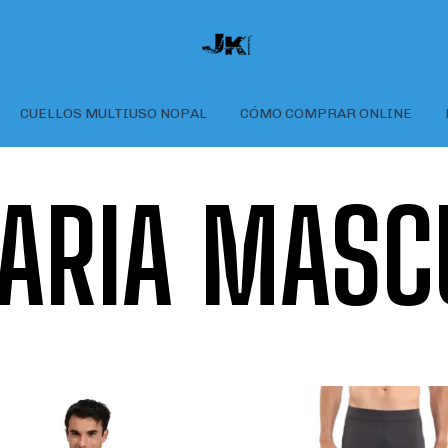
CUELLOS MULTIUSO NOPAL
CÓMO COMPRAR ONLINE
ARIA MASC