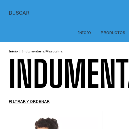
BUSCAR
INICIO
PRODUCTOS
Inicio
|
Indumentaria Masculina
INDUMENT
FILTRAR Y ORDENAR